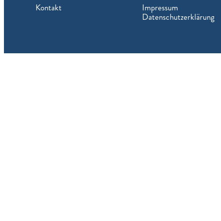
Kontakt
Impressum
Datenschutzerklärung